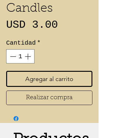
Candles
Precio
USD 3.00
Cantidad
*
Agregar al carrito
Realizar compra