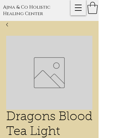
Ajna & Co Holistic
Healing Center
Dragons Blood
Tea Light