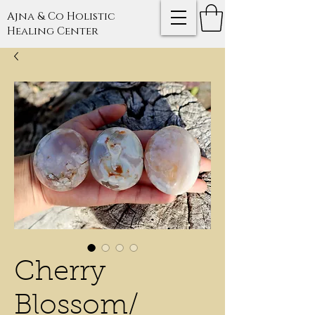
Ajna & Co Holistic
Healing Center
Cherry
Blossom/