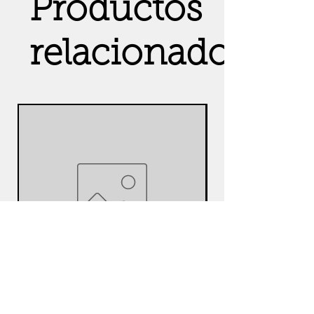
Productos
relacionados