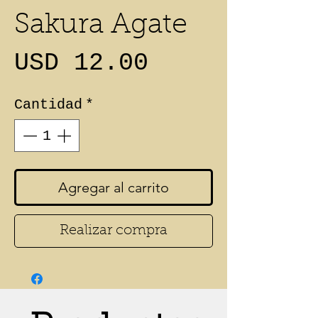
Sakura Agate
Precio
USD 12.00
Cantidad
*
Agregar al carrito
Realizar compra